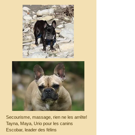
Secourisme, massage, rien ne les arrête!
Tayna, Maya, Urio pour les canins
Escobar, leader des félins