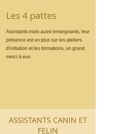
Les 4 pattes
Assistants mais aussi enseignants, leur
présence est un plus sur les ateliers
d'initiation et les formations, un grand
merci à eux
ASSISTANTS CANIN ET
FELIN