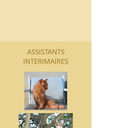
ASSISTANTS
INTERIMAIRES