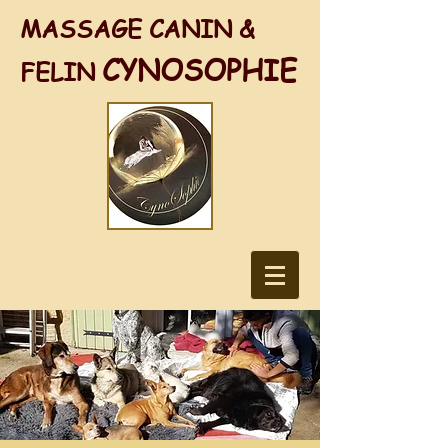
MASSAGE CANIN &
CYNOSOPHIE
FELIN