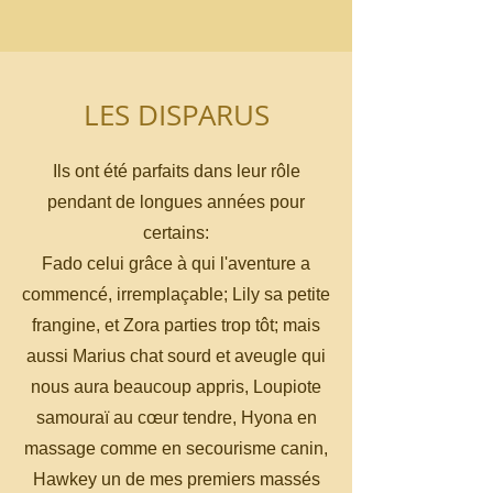
LES DISPARUS
Ils ont été parfaits dans leur rôle
pendant de longues années pour
certains:
Fado celui grâce à qui l'aventure a
commencé, irremplaçable; Lily sa petite
frangine, et Zora parties trop tôt; mais
aussi Marius chat sourd et aveugle qui
nous aura beaucoup appris, Loupiote
samouraï au cœur tendre,
Hyona en
massage comme en secourisme canin,
Hawkey un de mes premiers massés