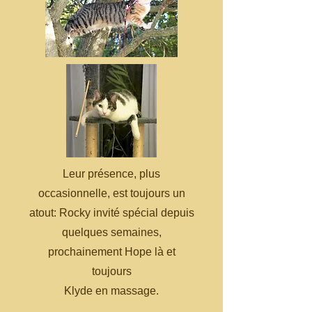
Leur présence, plus
occasionnelle, est toujours un
atout: Rocky invité spécial depuis
quelques semaines,
prochainement Hope là et
toujours
Klyde en massage.