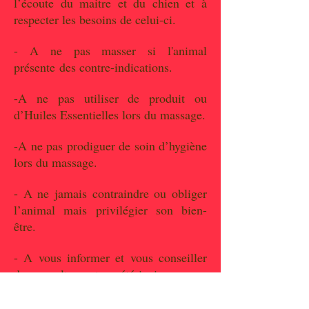
l’écoute du maitre et du chien et à
respecter les besoins de celui-ci.
- A ne pas masser si l'animal
présente des contre-indications.
-A ne pas utiliser de produit ou
d’Huiles Essentielles lors du massage.
-A ne pas prodiguer de soin d’hygiène
lors du massage.
- A ne jamais contraindre ou obliger
l’animal mais privilégier son bien-
être.
- A vous informer et vous conseiller
de consulter votre vétérinaire en cas
de problème.