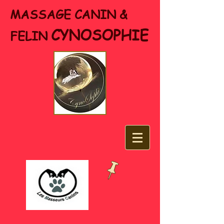
MASSAGE CANIN &
CYNOSOPHIE
FELIN