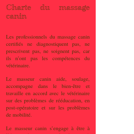
Charte du massage
canin
Les professionnels du massage canin
certifiés
ne diagnostiquent pas, ne
prescrivent pas, ne soignent pas, car
ils n’ont pas les compétences du
vétérinaire.
Le masseur canin aide, soulage,
accompagne dans le bien-être et
travaille en accord avec le vétérinaire
sur des problèmes de rééducation, en
post-opératoire et sur les problèmes
de mobilité.
Le masseur canin s’engage à être à